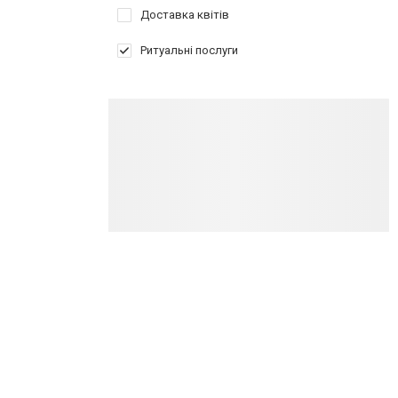
Доставка квітів
Ритуальні послуги