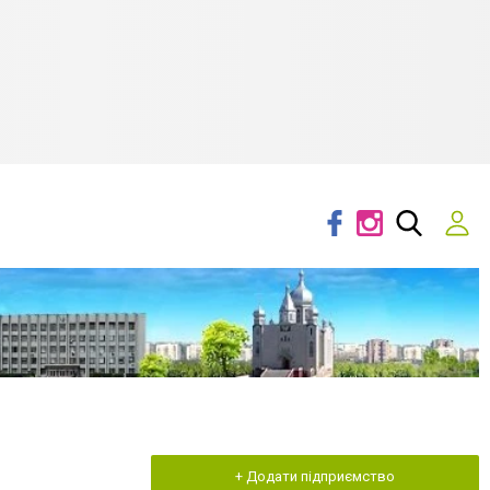
+ Додати підприємство