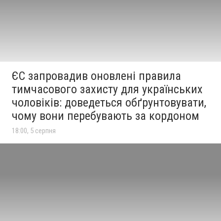
ЄС запровадив оновлені правила
тимчасового захисту для українських
чоловіків: доведеться обґрунтовувати,
чому вони перебувають за кордоном
18:00, 5 серпня