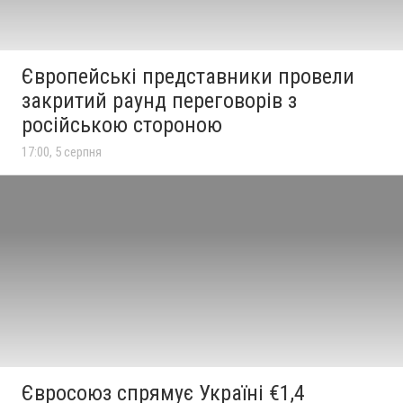
Європейські представники провели
закритий раунд переговорів з
російською стороною
17:00, 5 серпня
Євросоюз спрямує Україні €1,4