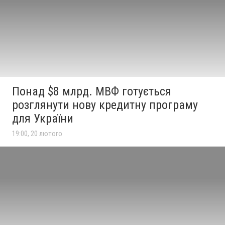
Понад $8 млрд. МВФ готується
розглянути нову кредитну програму
для України
19:00, 20 лютого