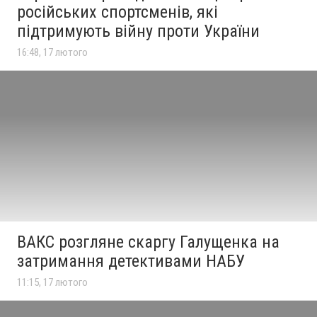
російських спортсменів, які
підтримують війну проти України
16:48, 17 лютого
ВАКС розгляне скаргу Галущенка на
затримання детективами НАБУ
11:15, 17 лютого