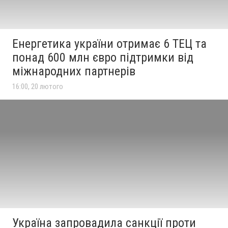
Енергетика україни отримає 6 ТЕЦ та
понад 600 млн євро підтримки від
міжнародних партнерів
16:00, 20 лютого
Україна запровадила санкції проти