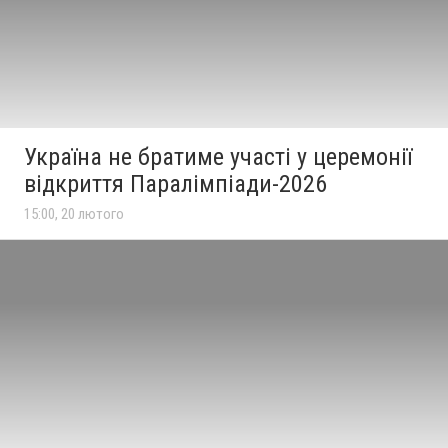
Україна не братиме участі у церемонії
відкриття Паралімпіади-2026
15:00, 20 лютого