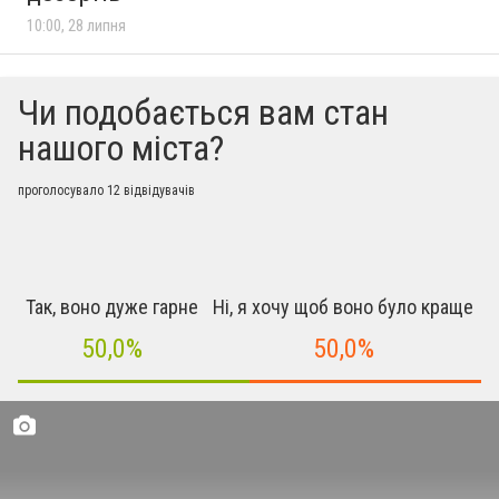
10:00, 28 липня
Чи подобається вам стан
нашого міста?
проголосувало 12 відвідувачів
Так, воно дуже гарне
Ні, я хочу щоб воно було краще
50,0%
50,0%