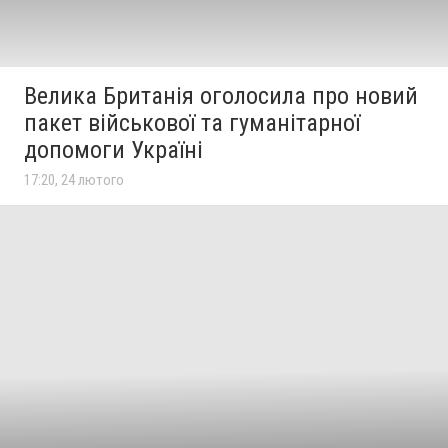
Велика Британія оголосила про новий
пакет військової та гуманітарної
допомоги Україні
17:20, 24 лютого