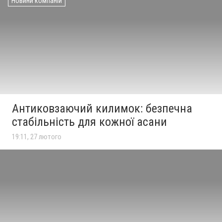
Новини компаній
Антиковзаючий килимок: безпечна
стабільність для кожної асани
19:11, 27 лютого