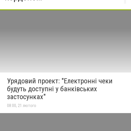
Урядовий проект: "Електронні чеки
будуть доступні у банківських
застосунках"
08:00, 21 лютого