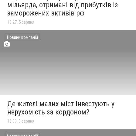
мільярда, отримані від прибутків із
заморожених активів рф
13:27, 5 серпня
Новини компаній
Де жителі малих міст інвестують у
нерухомість за кордоном?
18:00, 3 серпня