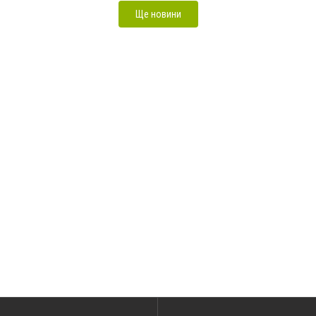
Ще новини