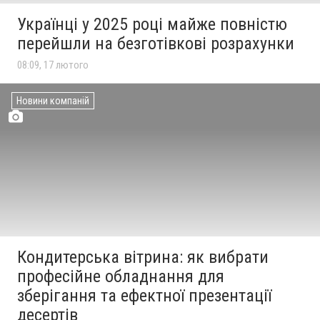
Українці у 2025 році майже повністю
перейшли на безготівкові розрахунки
08:09, 17 лютого
Новини компаній
Кондитерська вітрина: як вибрати
професійне обладнання для
зберігання та ефектної презентації
десертів