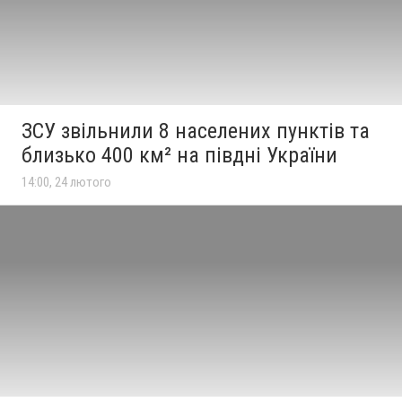
ЗСУ звільнили 8 населених пунктів та
близько 400 км² на півдні України
14:00, 24 лютого