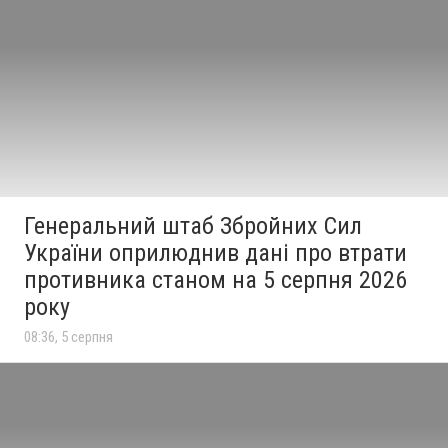
Генеральний штаб Збройних Сил
України оприлюднив дані про втрати
противника станом на 5 серпня 2026
року
08:36, 5 серпня