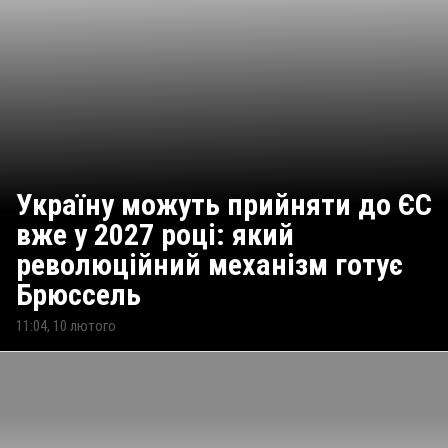
Україну можуть прийняти до ЄС
вже у 2027 році: який
революційний механізм готує
Брюссель
11:04, 10 лютого