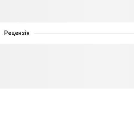
Рецензія