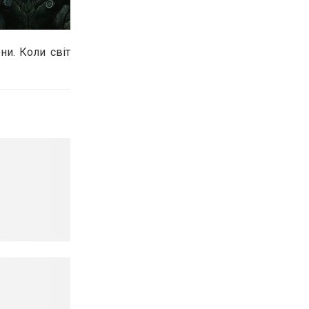
и. Коли світ