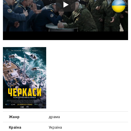
Жанр
драма
Країна
Україна