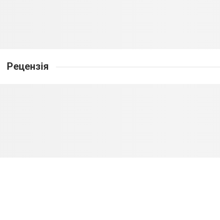
Рецензія