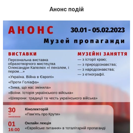
Анонс подій