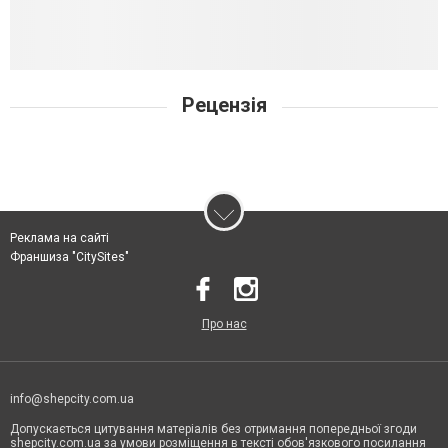
Рецензія
Реклама на сайті
Франшиза "CitySites"
Про нас
info@shepcity.com.ua
Допускається цитування матеріалів без отримання попередньої згоди
shepcity.com.ua за умови розміщення в тексті обов'язкового посилання