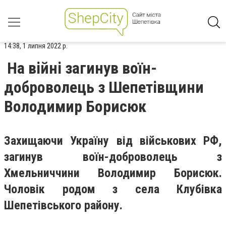
14:38, 1 липня 2022 р.
На війні загинув воїн-
доброволець з Шепетівщини
Володимир Борисюк
Захищаючи Україну від військових РФ,
загинув воїн-доброволець з
Хмельниччини Володимир Борисюк.
Чоловік родом з села Клубівка
Шепетівського району.