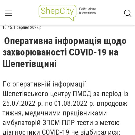
10:45, 1 серпня 2022 р.
Оперативна інформація щодо
захворюваності COVID-19 на
Шепетівщині
По оперативній інформації
Шепетівського центру ПМСД за період із
25.07.2022 р. по 01.08.2022 р. впродовж
тижня, медичними працівниками
амбулаторій ЗПСМ ПЛР-тести з метою
діагностики COVID-19 не відбиралися;