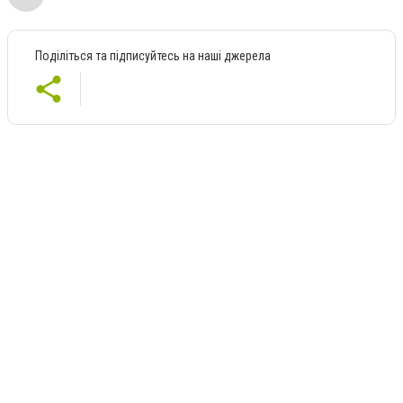
Поділіться та підписуйтесь на наші джерела