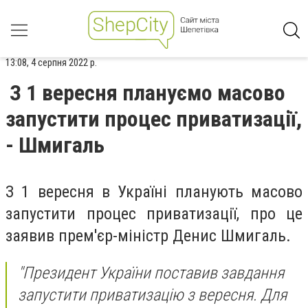
13:08, 4 серпня 2022 р.
З 1 вересня плануємо масово
запустити процес приватизації,
- Шмигаль
З 1 вересня в Україні планують масово
запустити процес приватизації, про це
заявив прем'єр-міністр Денис Шмигаль.
"Президент України поставив завдання
запустити приватизацію з вересня. Для