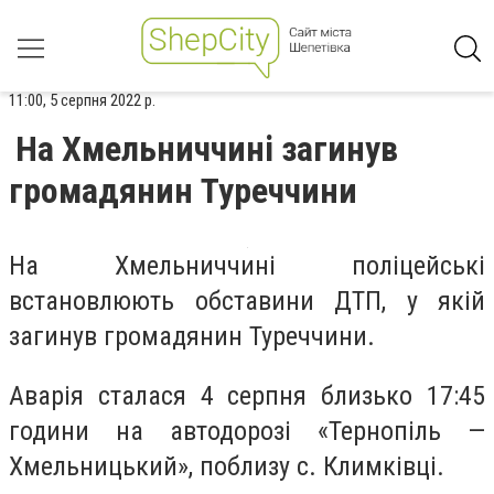
11:00, 5 серпня 2022 р.
На Хмельниччині загинув
громадянин Туреччини
На Хмельниччині поліцейські
встановлюють обставини ДТП, у якій
загинув громадянин Туреччини.
Аварія сталася 4 серпня близько 17:45
години на автодорозі «Тернопіль —
Хмельницький», поблизу с. Климківці.