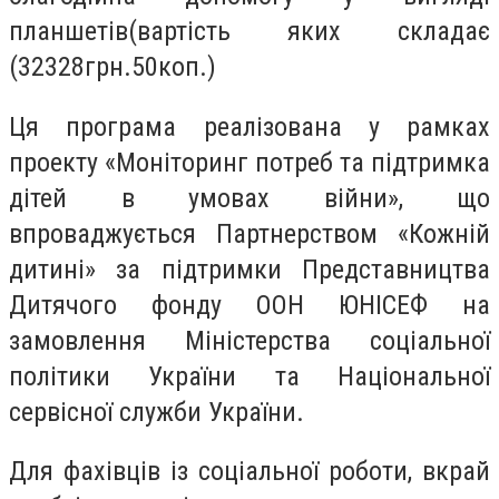
планшетів(вартість яких складає
(32328грн.50коп.)
Ця програма реалізована у рамках
проекту «Моніторинг потреб та підтримка
дітей в умовах війни», що
впроваджується Партнерством «Кожній
дитині» за підтримки Представництва
Дитячого фонду ООН ЮНІСЕФ на
замовлення Міністерства соціальної
політики України та Національної
сервісної служби України.
Для фахівців із соціальної роботи, вкрай