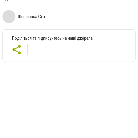
Шепетівка Сіті
Поділіться та підписуйтесь на наші джерела