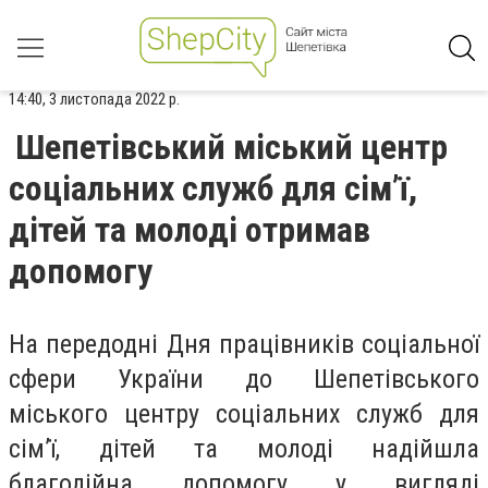
14:40, 3 листопада 2022 р.
Шепетівський міський центр
соціальних служб для сім’ї,
дітей та молоді отримав
допомогу
На передодні Дня працівників соціальної
сфери України до Шепетівського
міського центру соціальних служб для
сім’ї, дітей та молоді надійшла
благодійна допомогу у вигляді