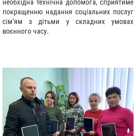
необхідна технічна допомога, сприятиме
покращенню надання соціальних послуг
сім’ям з дітьми у складних умовах
воєнного часу.