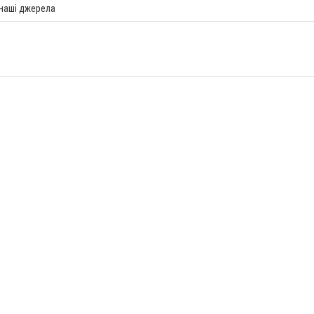
 наші джерела