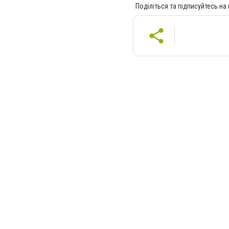
Поділіться та підписуйтесь на