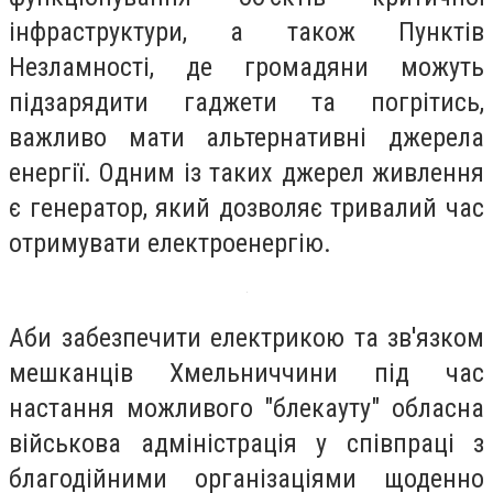
інфраструктури, а також Пунктів
Незламності, де громадяни можуть
підзарядити гаджети та погрітись,
важливо мати альтернативні джерела
енергії. Одним із таких джерел живлення
є генератор, який дозволяє тривалий час
отримувати електроенергію.
Аби забезпечити електрикою та зв'язком
мешканців Хмельниччини під час
настання можливого "блекауту" обласна
військова адміністрація у співпраці з
благодійними організаціями щоденно