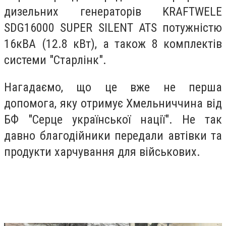
дизельних генераторів KRAFTWELE
SDG16000 SUPER SILENT ATS потужністю
16кВA (12.8 кВт), а також 8 комплектів
системи "Старлінк".
Нагадаємо, що це вже не перша
допомога, яку отримує Хмельниччина від
БФ "Серце української нації". Не так
давно благодійники передали автівки та
продукти харчування для військових.