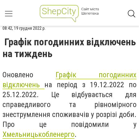
08:42, 19 грудня 2022 р.
Графік погодинних відключень
на тиждень
Оновлено
Графік погодинних
відключень
на період з 19.12.2022 по
25.12.2022. Це відбувається для
справедливого та рівномірного
знеструмлення споживачів у розрізі доби.
Про це повідомили у
Хмельницькобленерго
.