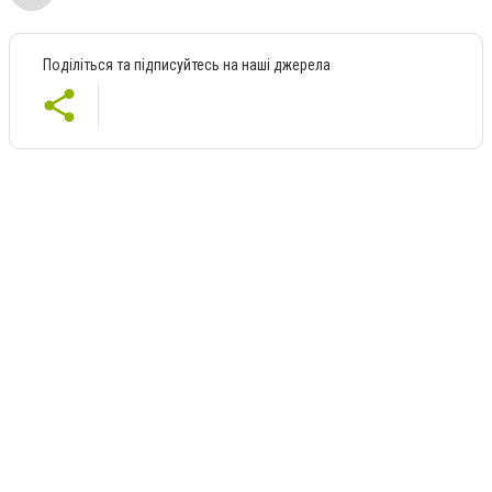
Поділіться та підписуйтесь на наші джерела