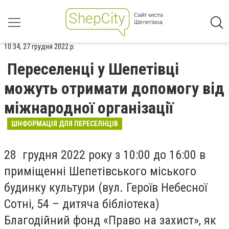
10:34, 27 грудня 2022 р.
Переселенці у Шепетівці
можуть отримати допомогу від
міжнародної організації
ШНФОРМАЦІЯ ДЛЯ ПЕРЕСЕЛНЦІВ
28 грудня 2022 року з 10:00 до 16:00 в
приміщенні Шепетівського міського
будинку культури (вул. Героїв Небесної
Сотні, 54 – дитяча бібліотека)
Благодійний фонд «Право на захист», як