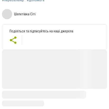
Шепетівка Сіті
Поділіться та підписуйтесь на наші джерела