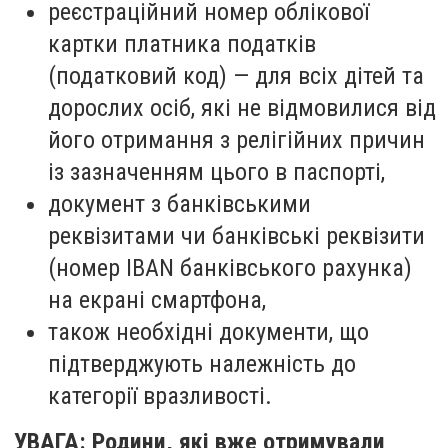
реєстраційний номер облікової
картки платника податків
(податковий код) — для всіх дітей та
дорослих осіб, які не відмовилися від
його отримання з релігійних причин
із зазначенням цього в паспорті,
документ з банківськими
реквізитами чи банківські реквізити
(номер IBAN банківського рахунка)
на екрані смартфона,
також необхідні документи, що
підтверджують належність до
категорії вразливості.
УВАГА: Родини, які вже отримували