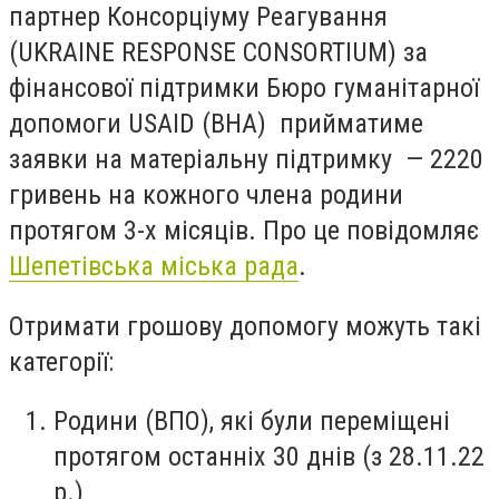
партнер Консорціуму Реагування
(UKRAINE RESPONSE CONSORTIUM) за
фінансової підтримки Бюро гуманітарної
допомоги USAID (BHA) прийматиме
заявки на матеріальну підтримку — 2220
гривень на кожного члена родини
протягом 3-х місяців. Про це повідомляє
Шепетівська міська рада
.
Отримати грошову допомогу можуть такі
категорії:
Родини (ВПО), які були переміщені
протягом останніх 30 днів (з 28.11.22
р.)