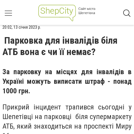
20:02, 13 січня 2023 р.
Парковка для інвалідів біля
АТБ вона є чи її немає?
За парковку на місцях для інвалідів в
Україні можуть виписати штраф - понад
1000 грн.
Прикрий інцидент трапився сьогодні у
Шепетівці на парковці біля супермаркету
АТБ, який знаходиться на проспекті Миру