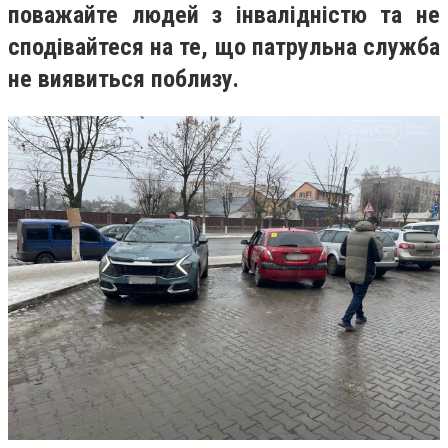
поважайте людей з інвалідністю та не
сподівайтеся на те, що патрульна служба
не виявиться поблизу.