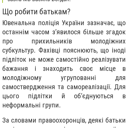
Що робити батькам?
Ювенальна поліція України зазначає, що
останнім часом з’явилося більше згадок
про прихильників молодіжних
субкультур. Фахівці пояснюють, що іноді
підліток не може самостійно реалізувати
бажання і знаходить своє місце в
молодіжному угрупованні для
самоствердження та самореалізації. Для
цього підлітки й об’єднуються в
неформальні групи.
За словами правоохоронців, деякі батьки