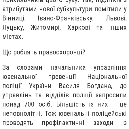
атрибутами нової субкультури помітили у
Вінниці, Івано-Франківську, Львові,
Луцьку, Житомирі, Харкові та інших
містах.
Що роблять правоохоронці?
За словами начальника управління
ювенальної превенції Національної
поліції України Василя Богдана, до
управлінь та відділів поліції запросили
понад 700 осіб. Більшість із них – це
неповнолітні. Тож ювенальні поліцейські
проводять профілактичні заходи із