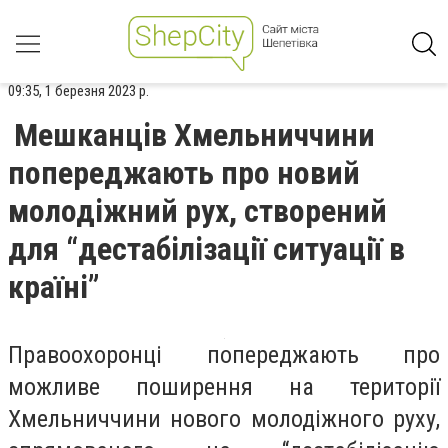
09:35, 1 березня 2023 р.
Мешканців Хмельниччини
попереджають про новий
молодіжний рух, створений
для “дестабілізації ситуації в
країні”
Правоохоронці попереджають про
можливе поширення на території
Хмельниччини нового молодіжного руху,