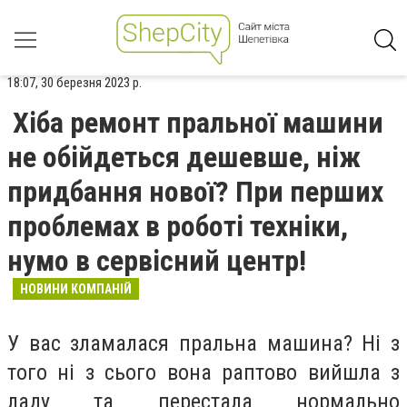
18:07, 30 березня 2023 р.
Хіба ремонт пральної машини
не обійдеться дешевше, ніж
придбання нової? При перших
проблемах в роботі техніки,
нумо в сервісний центр!
НОВИНИ КОМПАНІЙ
У вас зламалася пральна машина? Ні з
того ні з сього вона раптово вийшла з
ладу та перестала нормально