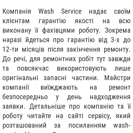
Компанія Wash Service надає своїм
клієнтам гарантію якості на всю
виконану її фахівцями роботу. Зокрема
наразі йдеться про гарантію від 3-х до
12-ти місяців після закінчення ремонту.
До речі, для ремонтних робіт тут завжди
та повсякчас використовують лише
оригінальні запасні частини. Майстри
компанії виїжджають на ремонт
безпосередньо у день надходження
заявки. Детальніше про компанію та її
роботу читайте на сайті сервісу, який
розташований за посиланням wash-