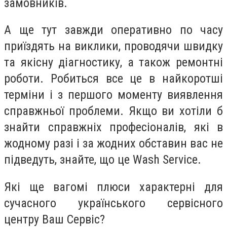
замовників.
А ще тут завжди оперативно по часу
приїздять на виклики, проводячи швидку
та якісну діагностику, а також ремонтні
роботи. Робиться все це в найкоротші
терміни і з першого моменту виявлення
справжньої проблеми. Якщо ви хотіли б
знайти справжніх професіоналів, які в
жодному разі і за жодних обставин вас не
підведуть, знайте, що це Wash Service.
Які ще вагомі плюси характерні для
сучасного українського сервісного
центру Ваш Сервіс?