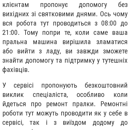
клієнтам пропонує допомогу без
вихідних зі святковими днями. Ось чому
вся робота тут проводиться з 08:00 до
21:00. Тому попри те, коли саме ваша
пральна машина вирішила зламатися
або вийти з ладу, ви завжди зможете
знайти допомогу та підтримку у тутешніх
фахівців.
У сервісі пропонують безкоштовний
виклик спеціаліста, особливо коли
йдеться про ремонт пралки. Ремонтні
роботи тут можуть проводити як у себе в
сервісі, так і з виїздом додому до