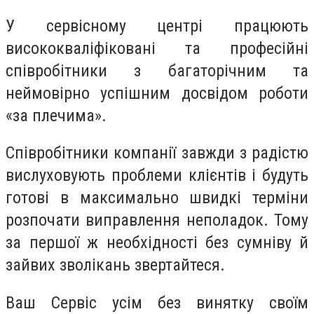
У сервісному центрі працюють
висококваліфіковані та професійні
співробітники з багаторічним та
неймовірно успішним досвідом роботи
«за плечима».
Співробітники компанії завжди з радістю
вислуховують проблеми клієнтів і будуть
готові в максимально швидкі терміни
розпочати виправлення неполадок. Тому
за першої ж необхідності без сумніву й
зайвих зволікань звертайтеся.
Ваш Сервіс усім без винятку своїм