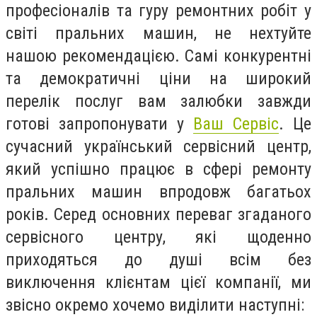
професіоналів та гуру ремонтних робіт у
світі пральних машин, не нехтуйте
нашою рекомендацією. Самі конкурентні
та демократичні ціни на широкий
перелік послуг вам залюбки завжди
готові запропонувати у
Ваш Сервіс
. Це
сучасний український сервісний центр,
який успішно працює в сфері ремонту
пральних машин впродовж багатьох
років. Серед основних переваг згаданого
сервісного центру, які щоденно
приходяться до душі всім без
виключення клієнтам цієї компанії, ми
звісно окремо хочемо виділити наступні: