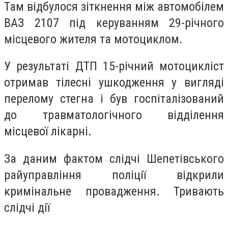
Там відбулося зіткнення між автомобілем
ВАЗ 2107 під керуванням 29-річного
місцевого жителя та мотоциклом.
У результаті ДТП 15-річний мотоцикліст
отримав тілесні ушкодження у вигляді
перелому стегна і був госпіталізований
до травматологічного відділення
місцевої лікарні.
За даним фактом слідчі Шепетівського
райуправління поліції відкрили
кримінальне провадження. Тривають
слідчі дії