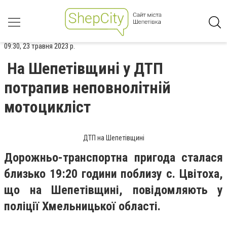
09:30, 23 травня 2023 р.
На Шепетівщині у ДТП
потрапив неповнолітній
мотоцикліст
ДТП на Шепетівщині
Дорожньо-транспортна пригода сталася
близько 19:20 години поблизу с. Цвітоха,
що на Шепетівщині, повідомляють у
поліції Хмельницької області.