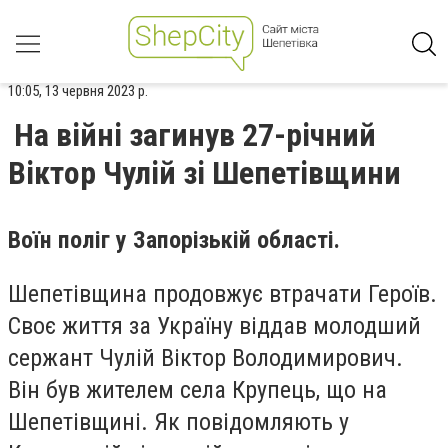
10:05, 13 червня 2023 р.
На війні загинув 27-річний
Віктор Чулій зі Шепетівщини
Воїн поліг у Запорізькій області.
Шепетівщина продовжує втрачати Героїв.
Своє життя за Україну віддав молодший
сержант Чулій Віктор Володимирович.
Він був жителем села Крупець, що на
Шепетівщині. Як повідомляють у