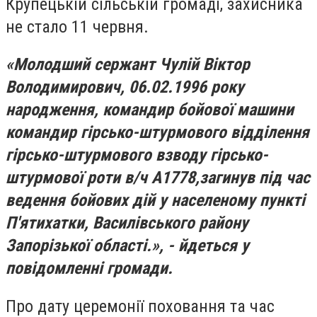
Крупецькій сільській громаді, захисника
не стало 11 червня.
«Молодший сержант Чулій Віктор
Володимирович, 06.02.1996 року
народження, командир бойової машини
командир гірсько-штурмового відділення
гірсько-штурмового взводу гірсько-
штурмової роти в/ч А1778,загинув під час
ведення бойових дій у населеному пункті
П'ятихатки, Василівського району
Запорізької області.», - йдеться у
повідомленні громади.
Про дату церемонії поховання та час