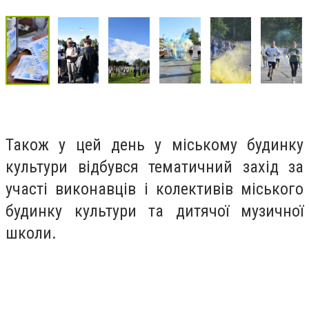
Також у цей день у міському будинку
культури відбувся тематичний захід за
участі виконавців і колективів міського
будинку культури та дитячої музичної
школи.