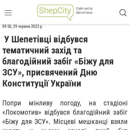
09:50, 29 червня 2023 р.
У Шепетівці відбувся
тематичний захід та
благодійний забіг «Біжу для
ЗСУ», присвячений Дню
Конституції України
Попри мінливу погоду, на стадіоні
«Локомотив» відбувся благодійний забіг
«Біжу для ЗСУ». Місцеві мешканці взяли