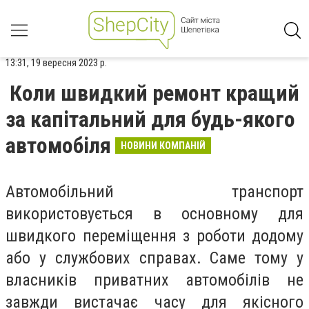
13:31, 19 вересня 2023 р.
Коли швидкий ремонт кращий
за капітальний для будь-якого
автомобіля
НОВИНИ КОМПАНІЙ
Автомобільний транспорт
використовується в основному для
швидкого переміщення з роботи додому
або у службових справах. Саме тому у
власників приватних автомобілів не
завжди вистачає часу для якісного