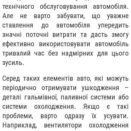
технічного обслуговування автомобіля.
Але не варто забувати, що уважне
ставлення до автомобіля упередить
значні поточні витрати та дасть змогу
ефективно використовувати автомобіль
тривалий час без надмірних для цього
зусиль.
Серед таких елементів авто, які можуть
періодично отримувати ушкодження –
деталі гальмівної, паливної системи або
системи охолодження. Якщо є такі
проблеми, варто одразу їх усувати.
Наприклад, вентилятори охолодження