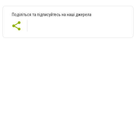
Поділіться та підписуйтесь на наші джерела