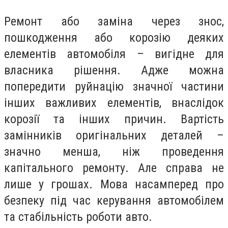
Ремонт або заміна через знос,
пошкодження або корозію деяких
елементів автомобіля – вигідне для
власника рішення. Адже можна
попередити руйнацію значної частини
інших важливих елементів, внаслідок
корозії та інших причин. Вартість
замінників оригінальних деталей –
значно менша, ніж проведення
капітального ремонту. Але справа не
лише у грошах. Мова насамперед про
безпеку під час керування автомобілем
та стабільність роботи авто.