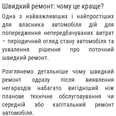
Швидкий ремонт: чому це краще?
Одна з найважливіших і найпростіших
для власника автомобіля дій для
попередження непередбачуваних витрат
– періодичний огляд стану автомобіля та
ухвалення рішення про поточний
швидкий ремонт.
Розглянемо детальніше чому швидкий
ремонт одразу після виявлення
негараздів набагато вигідніший ніж
планове технічне обслуговування чи
середній або капітальний ремонт
автомобіля.