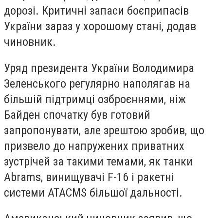
дорозі. Критичні запаси боєприпасів
України зараз у хорошому стані, додав
чиновник.
Уряд президента України Володимира
Зеленського регулярно наполягав на
більшій підтримці озброєннями, ніж
Байден спочатку був готовий
запропонувати, але зрештою зробив, що
призвело до напружених приватних
зустрічей за такими темами, як танки
Abrams, винищувачі F-16 і ракетні
системи ATACMS більшої дальності.