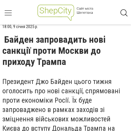
18:00, 9 січня 2025 р.
Байден запровадить нові
санкції проти Москви до
приходу Трампа
Президент Джо Байден цього тижня
оголосить про нові санкції, спрямовані
проти економіки Росії. Їх буде
запроваджено в рамках заходів зі
зміцнення військових можливостей
Києва до вступу Дональда Трампа на