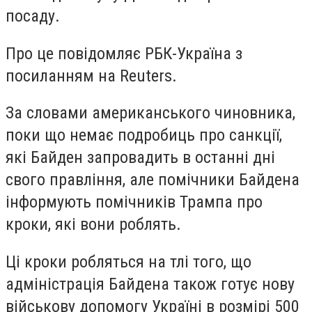
посаду.
Про це повідомляє РБК-Україна з
посиланням на Reuters.
За словами американського чиновника,
поки що немає подробиць про санкції,
які Байден запровадить в останні дні
свого правління, але помічники Байдена
інформують помічників Трампа про
кроки, які вони роблять.
Ці кроки робляться на тлі того, що
адміністрація Байдена також готує нову
військову допомогу Україні в розмірі 500