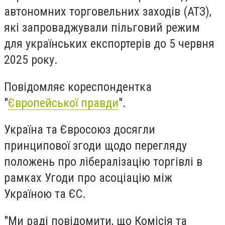
автономних торговельних заходів (АТЗ),
які запроваджували пільговий режим
для українських експортерів до 5 червня
2025 року.
Повідомляє кореспондентка
"
Європейської правди
".
Україна та Євросоюз досягли
принципової згоди щодо перегляду
положень про лібералізацію торгівлі в
рамках Угоди про асоціацію між
Україною та ЄС.
"Ми раді повідомити, що Комісія та