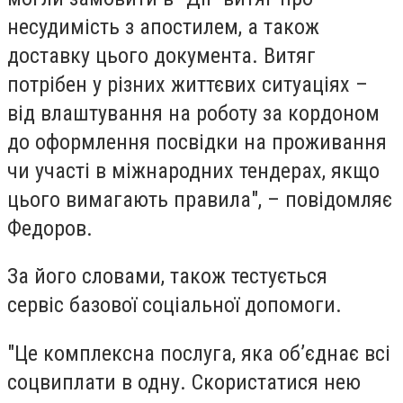
несудимість з апостилем, а також
доставку цього документа. Витяг
потрібен у різних життєвих ситуаціях –
від влаштування на роботу за кордоном
до оформлення посвідки на проживання
чи участі в міжнародних тендерах, якщо
цього вимагають правила", – повідомляє
Федоров.
За його словами, також тестується
сервіс базової соціальної допомоги.
"
Це комплексна послуга, яка об’єднає всі
соцвиплати в одну. Скористатися нею