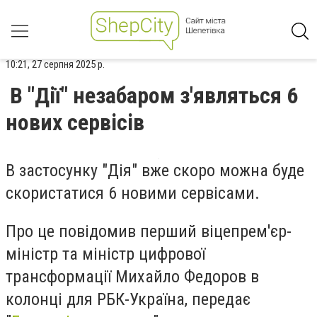
10:21, 27 серпня 2025 р.
В "Дії" незабаром з'являться 6
нових сервісів
В застосунку "Дія" вже скоро можна буде
скористатися 6 новими сервісами.
Про це повідомив
перший віцепрем'єр-
міністр та міністр цифрової
трансформації Михайло Федоров в
колонці для РБК-Україна, передає