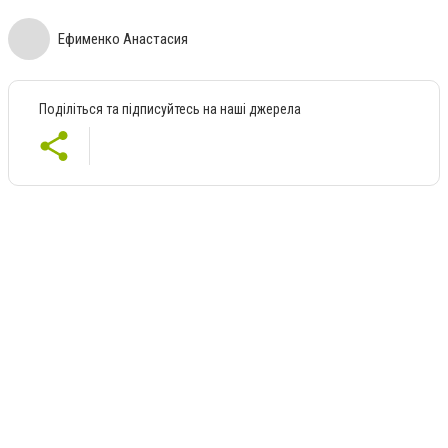
Ефименко Анастасия
Поділіться та підписуйтесь на наші джерела