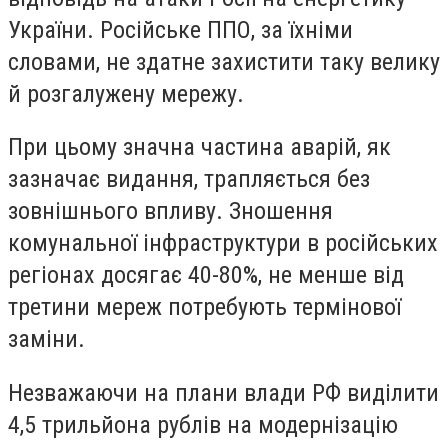
України. Російське ППО, за їхніми
словами, не здатне захистити таку велику
й розгалужену мережу.
При цьому значна частина аварій, як
зазначає видання, трапляється без
зовнішнього впливу. Зношення
комунальної інфраструктури в російських
регіонах досягає 40-80%, не менше від
третини мереж потребують термінової
заміни.
Незважаючи на плани влади РФ виділити
4,5 трильйона рублів на модернізацію