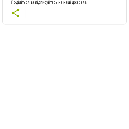
Поділіться та підписуйтесь на наші джерела