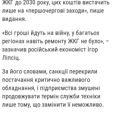
ЖКГ до 2030 року, цих коштів вистачить
лише на «першочергові заходи», пише
видання.
«Всі гроші йдуть на війну, у багатьох
регіонах навіть ремонту ЖКГ не було», –
зазначив російський економіст Ігор
Ліпсіц.
За його словами, санкції перекрили
постачання критично важливого
обладнання, і підприємства змушені
продовжувати термін служби техніки
лише тому, що замінити її неможливо.