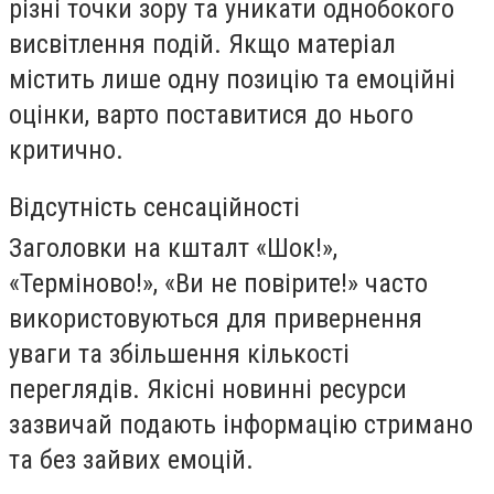
різні точки зору та уникати однобокого
висвітлення подій. Якщо матеріал
містить лише одну позицію та емоційні
оцінки, варто поставитися до нього
критично.
Відсутність сенсаційності
Заголовки на кшталт «Шок!»,
«Терміново!», «Ви не повірите!» часто
використовуються для привернення
уваги та збільшення кількості
переглядів. Якісні новинні ресурси
зазвичай подають інформацію стримано
та без зайвих емоцій.