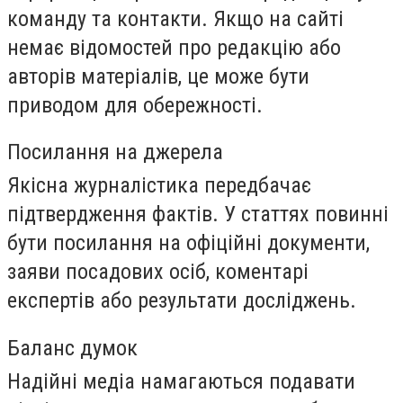
команду та контакти. Якщо на сайті
немає відомостей про редакцію або
авторів матеріалів, це може бути
приводом для обережності.
Посилання на джерела
Якісна журналістика передбачає
підтвердження фактів. У статтях повинні
бути посилання на офіційні документи,
заяви посадових осіб, коментарі
експертів або результати досліджень.
Баланс думок
Надійні медіа намагаються подавати