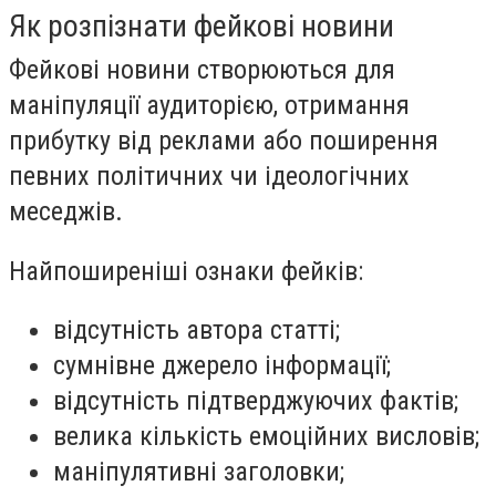
Як розпізнати фейкові новини
Фейкові новини створюються для
маніпуляції аудиторією, отримання
прибутку від реклами або поширення
певних політичних чи ідеологічних
меседжів.
Найпоширеніші ознаки фейків:
відсутність автора статті;
сумнівне джерело інформації;
відсутність підтверджуючих фактів;
велика кількість емоційних висловів;
маніпулятивні заголовки;