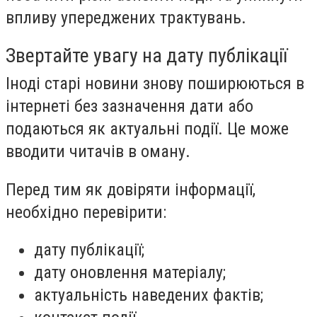
впливу упереджених трактувань.
Звертайте увагу на дату публікації
Іноді старі новини знову поширюються в
інтернеті без зазначення дати або
подаються як актуальні події. Це може
вводити читачів в оману.
Перед тим як довіряти інформації,
необхідно перевірити:
дату публікації;
дату оновлення матеріалу;
актуальність наведених фактів;