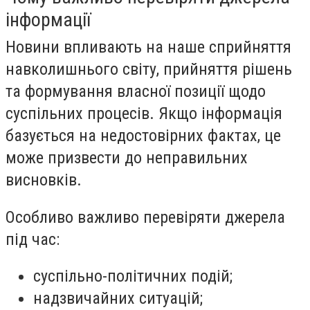
інформації
Новини впливають на наше сприйняття
навколишнього світу, прийняття рішень
та формування власної позиції щодо
суспільних процесів. Якщо інформація
базується на недостовірних фактах, це
може призвести до неправильних
висновків.
Особливо важливо перевіряти джерела
під час:
суспільно-політичних подій;
надзвичайних ситуацій;