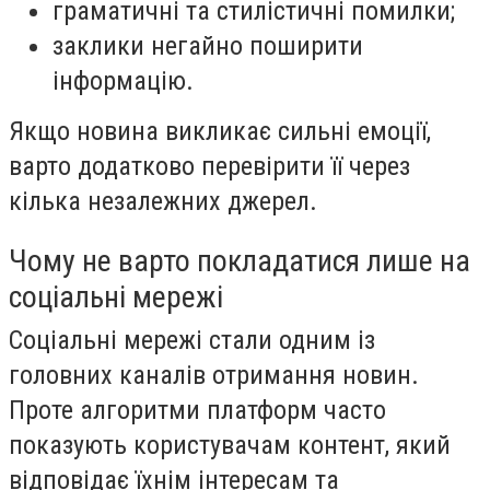
граматичні та стилістичні помилки;
заклики негайно поширити
інформацію.
Якщо новина викликає сильні емоції,
варто додатково перевірити її через
кілька незалежних джерел.
Чому не варто покладатися лише на
соціальні мережі
Соціальні мережі стали одним із
головних каналів отримання новин.
Проте алгоритми платформ часто
показують користувачам контент, який
відповідає їхнім інтересам та