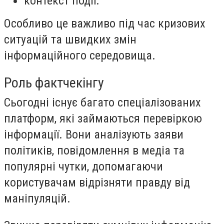
контекст події.
Особливо це важливо під час кризових
ситуацій та швидких змін
інформаційного середовища.
Роль фактчекінгу
Сьогодні існує багато спеціалізованих
платформ, які займаються перевіркою
інформації. Вони аналізують заяви
політиків, повідомлення в медіа та
популярні чутки, допомагаючи
користувачам відрізняти правду від
маніпуляцій.