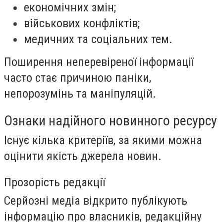
економічних змін;
військових конфліктів;
медичних та соціальних тем.
Поширення неперевіреної інформації
часто стає причиною паніки,
непорозумінь та маніпуляцій.
Ознаки надійного новинного ресурсу
Існує кілька критеріїв, за якими можна
оцінити якість джерела новин.
Прозорість редакції
Серйозні медіа відкрито публікують
інформацію про власників, редакційну