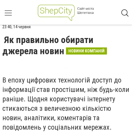
23:40, 14 червня
Як правильно обирати
джерела новин
НОВИНИ КОМПАНІЙ
В епоху цифрових технологій доступ до
інформації став простішим, ніж будь-коли
раніше. Щодня користувачі інтернету
стикаються з величезною кількістю
новин, аналітики, коментарів та
повідомлень у соціальних мережах.