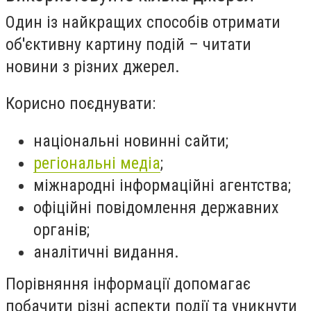
Один із найкращих способів отримати
об'єктивну картину подій – читати
новини з різних джерел.
Корисно поєднувати:
національні новинні сайти;
регіональні медіа
;
міжнародні інформаційні агентства;
офіційні повідомлення державних
органів;
аналітичні видання.
Порівняння інформації допомагає
побачити різні аспекти події та уникнути