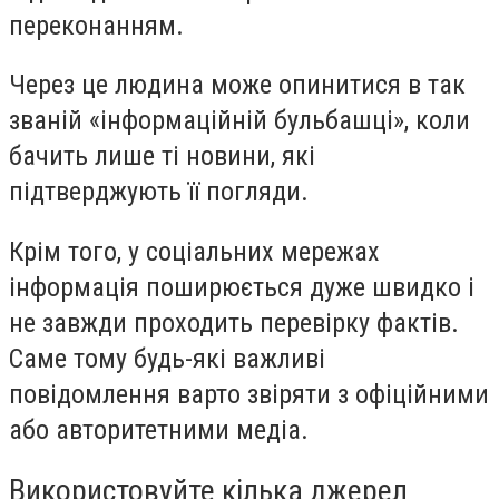
переконанням.
Через це людина може опинитися в так
званій «інформаційній бульбашці», коли
бачить лише ті новини, які
підтверджують її погляди.
Крім того, у соціальних мережах
інформація поширюється дуже швидко і
не завжди проходить перевірку фактів.
Саме тому будь-які важливі
повідомлення варто звіряти з офіційними
або авторитетними медіа.
Використовуйте кілька джерел