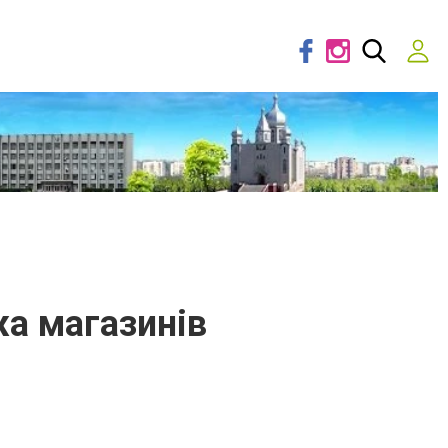
ежа магазинів