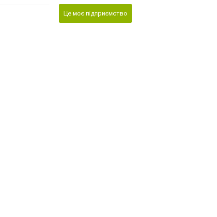
Це моє підприємство