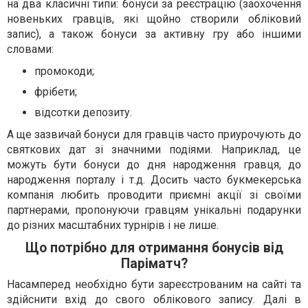
на два класичні типи: бонуси за реєстрацію (заохочення
новеньких гравців, які щойно створили обліковий
запис), а також бонуси за активну гру або іншими
словами:
промокоди;
фрібети;
відсотки депозиту.
А ще зазвичай бонуси для гравців часто приурочують до
святкових дат зі значними подіями. Наприклад, це
можуть бути бонуси до дня народження гравця, до
народження порталу і т.д. Досить часто букмекерська
компанія любить проводити приємні акції зі своїми
партнерами, пропонуючи гравцям унікальні подарунки
до різних масштабних турнірів і не лише.
Що потрібно для отримання бонусів від
Паріматч?
Насамперед необхідно бути зареєстрованим на сайті та
здійснити вхід до свого облікового запису. Далі в