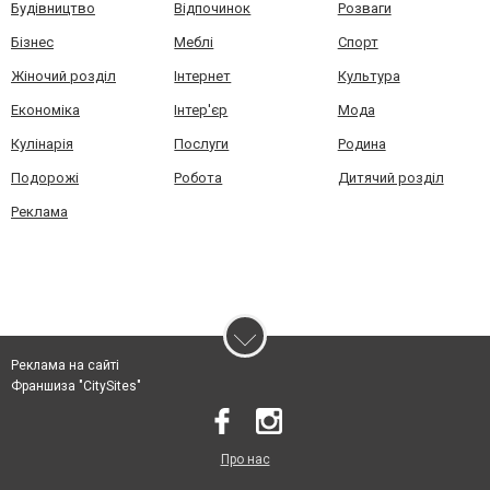
Будівництво
Відпочинок
Розваги
Бізнес
Меблі
Спорт
Жіночий розділ
Інтернет
Культура
Економіка
Інтер'єр
Мода
Кулінарія
Послуги
Родина
Подорожі
Робота
Дитячий розділ
Реклама
Реклама на сайті
Франшиза "CitySites"
Про нас