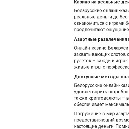
Казино на реальные ден
Беларусские онлайн-каз
реальные деньги до бе
ознакомиться с играми б
предпочитают ощущение
Азартные развлечения 
Онлайн-казино Беларуси
захватывающих слотов с
рулеток – каждый игрок 
живые игры с профессио
Доступные методы опла
Белорусские онлайн-каз
удовлетворить потребнос
также криптовалюты – в
обеспечивает максималь
Погружение в мир азарта
предоставляющий возмо
настоящие деньги. Помн