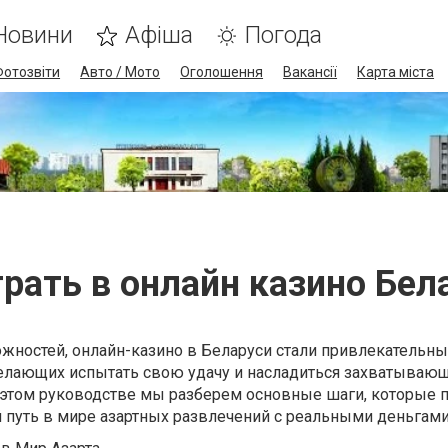
Новини
Афіша
Погода
Фотозвіти
Авто / Мото
Оголошення
Вакансії
Карта міста
грать в онлайн казино Бел
жностей, онлайн-казино в Беларуси стали привлекательн
желающих испытать свою удачу и насладиться захватываю
этом руководстве мы разберем основные шаги, которые 
 путь в мире азартных развлечений с реальными деньгами