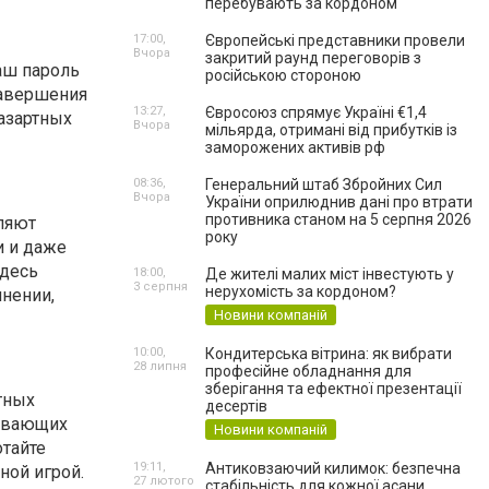
перебувають за кордоном
17:00,
Європейські представники провели
Вчора
закритий раунд переговорів з
аш пароль
російською стороною
завершения
13:27,
Євросоюз спрямує Україні €1,4
 азартных
Вчора
мільярда, отримані від прибутків із
заморожених активів рф
08:36,
Генеральний штаб Збройних Сил
Вчора
України оприлюднив дані про втрати
противника станом на 5 серпня 2026
ляют
року
и и даже
Здесь
18:00,
Де жителі малих міст інвестують у
3 серпня
нерухомість за кордоном?
лнении,
Новини компаній
10:00,
Кондитерська вітрина: як вибрати
28 липня
професійне обладнання для
зберігання та ефектної презентації
тных
десертів
тывающих
Новини компаній
отайте
19:11,
Антиковзаючий килимок: безпечна
ной игрой.
27 лютого
стабільність для кожної асани