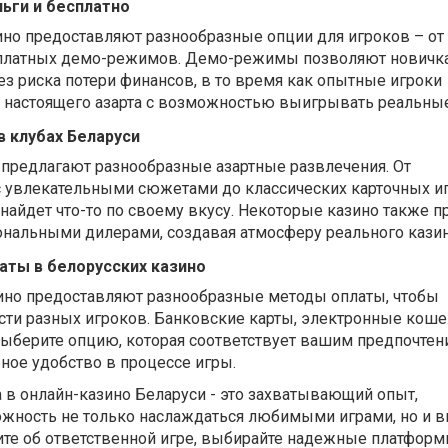
ьги и бесплатно
ино предоставляют разнообразные опции для игроков – от
сплатных демо-режимов. Демо-режимы позволяют новичк
ез риска потери финансов, в то время как опытные игроки
 настоящего азарта с возможностью выигрывать реальны
в клубах Беларуси
 предлагают разнообразные азартные развлечения. От
 увлекательными сюжетами до классических карточных иг
найдет что-то по своему вкусу. Некоторые казино также 
нальными дилерами, создавая атмосферу реального казин
ты в белорусских казино
ино предоставляют разнообразные методы оплаты, чтобы
ти разных игроков. Банковские карты, электронные коше
ыберите опцию, которая соответствует вашим предпочтен
ное удобство в процессе игры.
 в онлайн-казино Беларуси - это захватывающий опыт,
жность не только наслаждаться любимыми играми, но и 
ите об ответственной игре, выбирайте надежные платформ