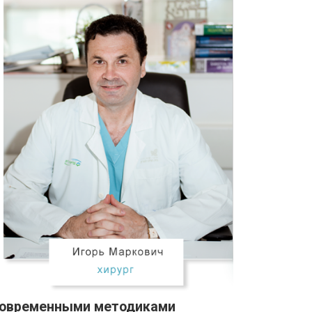
современными методиками