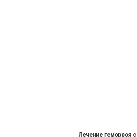
Лечение геморроя 