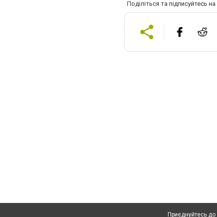
Поділіться та підписуйтесь н
Приєднуйтесь до 