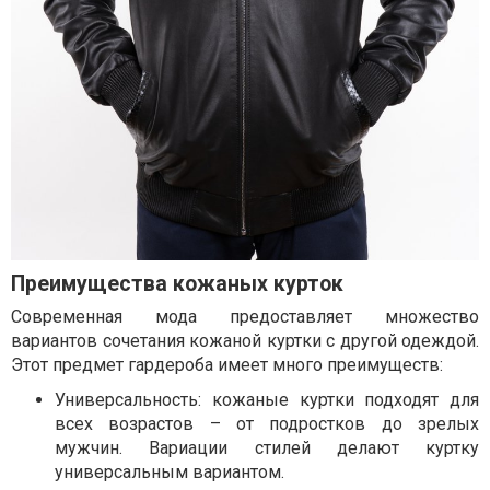
Преимущества кожаных курток
Современная мода предоставляет множество
вариантов сочетания кожаной куртки с другой одеждой.
Этот предмет гардероба имеет много преимуществ:
Универсальность: кожаные куртки подходят для
всех возрастов – от подростков до зрелых
мужчин. Вариации стилей делают куртку
универсальным вариантом.