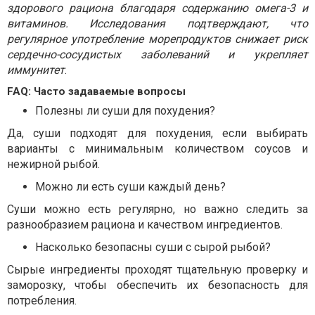
здорового рациона благодаря содержанию омега-3 и
витаминов. Исследования подтверждают, что
регулярное употребление морепродуктов снижает риск
сердечно-сосудистых заболеваний и укрепляет
иммунитет
.
FAQ: Часто задаваемые вопросы
Полезны ли суши для похудения?
Да, суши подходят для похудения, если выбирать
варианты с минимальным количеством соусов и
нежирной рыбой.
Можно ли есть суши каждый день?
Суши можно есть регулярно, но важно следить за
разнообразием рациона и качеством ингредиентов.
Насколько безопасны суши с сырой рыбой?
Сырые ингредиенты проходят тщательную проверку и
заморозку, чтобы обеспечить их безопасность для
потребления.