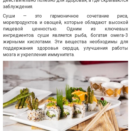
действительно полезно для здоровья, а где скрываются
заблуждения.
Суши — это гармоничное сочетание риса,
морепродуктов и овощей, которые обладают высокой
пищевой ценностью. Одним из ключевых
ингредиентов суши является рыба, богатая омега-3
жирными кислотами. Эти вещества необходимы для
поддержания здоровья сердца, улучшения работы
мозга и укрепления иммунитета.