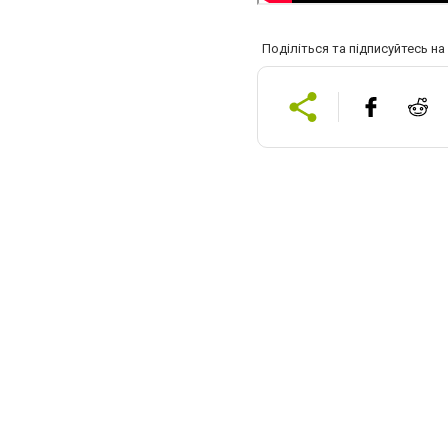
Поділіться та підписуйтесь н