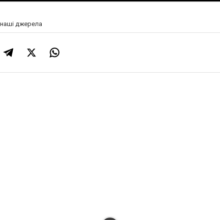
а наші джерела