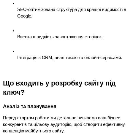
SEO-оптимізована структура для кращої видимості в 
Google.
Висока швидкість завантаження сторінок.
Інтеграція з CRM, аналітикою та онлайн-сервісами.
Що входить у розробку сайту під 
ключ?
Аналіз та планування
Перед стартом роботи ми детально вивчаємо ваш бізнес, 
конкурентів та цільову аудиторію, щоб створити ефективну 
концепцію майбутнього сайту.