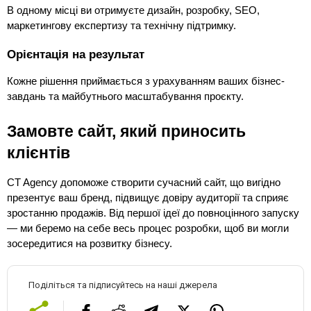
В одному місці ви отримуєте дизайн, розробку, SEO, 
маркетингову експертизу та технічну підтримку.
Орієнтація на результат
Кожне рішення приймається з урахуванням ваших бізнес-
завдань та майбутнього масштабування проєкту.
Замовте сайт, який приносить 
клієнтів
CT Agency допоможе створити сучасний сайт, що вигідно 
презентує ваш бренд, підвищує довіру аудиторії та сприяє 
зростанню продажів. Від першої ідеї до повноцінного запуску 
— ми беремо на себе весь процес розробки, щоб ви могли 
зосередитися на розвитку бізнесу.
Поділіться та підписуйтесь на наші джерела