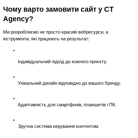
Чому варто замовити сайт у CT 
Agency?
Ми розробляємо не просто красиві вебресурси, а 
інструменти, які працюють на результат:
Індивідуальний підхід до кожного проєкту.
Унікальний дизайн відповідно до вашого бренду.
Адаптивність для смартфонів, планшетів і ПК.
Зручна система керування контентом.