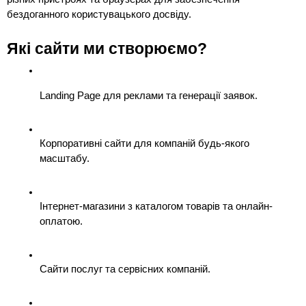
бездоганного користувацького досвіду.
Які сайти ми створюємо?
Landing Page для реклами та генерації заявок.
Корпоративні сайти для компаній будь-якого 
масштабу.
Інтернет-магазини з каталогом товарів та онлайн-
оплатою.
Сайти послуг та сервісних компаній.