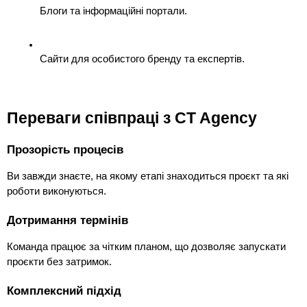
Блоги та інформаційні портали.
Сайти для особистого бренду та експертів.
Переваги співпраці з CT Agency
Прозорість процесів
Ви завжди знаєте, на якому етапі знаходиться проєкт та які 
роботи виконуються.
Дотримання термінів
Команда працює за чітким планом, що дозволяє запускати 
проєкти без затримок.
Комплексний підхід