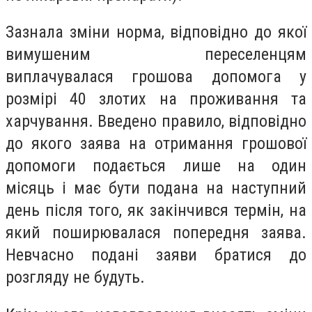
Зазнала зміни норма, відповідно до якої
вимушеним переселенцям
виплачувалася грошова допомога у
розмірі 40 злотих на проживання та
харчування. Введено правило, відповідно
до якого заява на отримання грошової
допомоги подається лише на один
місяць і має бути подана на наступний
день після того, як закінчився термін, на
який поширювалася попередня заява.
Невчасно подані заяви братися до
розгляду не будуть.