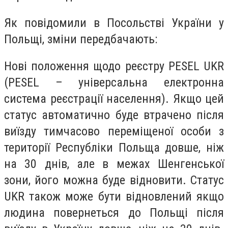
Як повідомили в Посольстві України у
Польщі, зміни передбачають:
Нові положення щодо реєстру PESEL UKR
(PESEL – універсальна електронна
система реєстрації населення). Якщо цей
статус автоматично буде втрачено після
виїзду тимчасово переміщеної особи з
території Республіки Польща довше, ніж
на 30 днів, але в межах Шенгенської
зони, його можна буде відновити. Статус
UKR також може бути відновлений якщо
людина повернеться до Польщі після