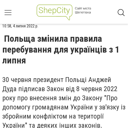
10:58, 4 липня 2022 р.
Польща змінила правила
перебування для українців з 1
липня
30 червня президент Польщі Анджей
Дуда підписав Закон від 8 червня 2022
року про внесення змін до Закону "Про
допомогу громадянам України у зв'язку із
збройним конфліктом на території
України" та деяких інших законів.