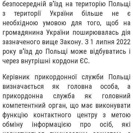
безпосередній в’їзд на територію Польщі
з території України більше не є
необхідною умовою для того, щоб на
громадянина України поширювалась дія
зазначеного вище Закону. З 1 липня 2022
року в’їзд до Польщі може відбуватись і
через внутрішні кордони ЄС.
Керівник прикордонної служби Польщі
визначається як головна особа, а
прикордонна служба як головний
компетентний орган, що має виконувати
функцію контактного центру з метою
обміну інформацією про осіб, які