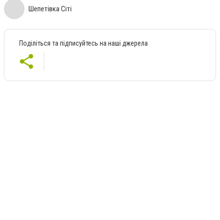
Шепетівка Сіті
Поділіться та підписуйтесь на наші джерела