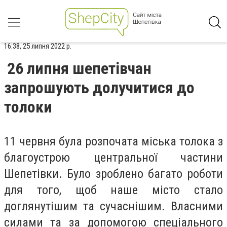
16:38, 25 липня 2022 р.
26 липня шепетівчан
запрошують долучитися до
толоки
11 червня була розпочата міська толока з
благоустрою центральної частини
Шепетівки. Було зроблено багато роботи
для того, щоб наше місто стало
доглянутішим та сучаснішим. Власними
силами та за допомогою спеціального