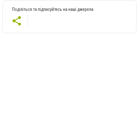
Поділіться та підписуйтесь на наші джерела