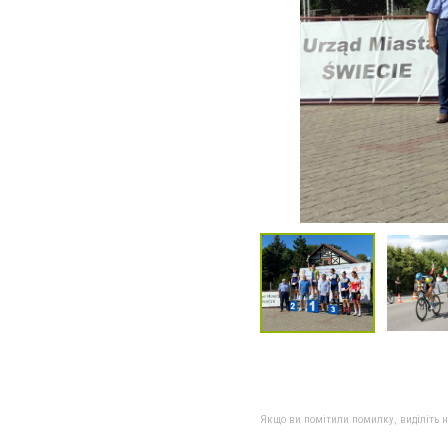
Якщо ви помітили помилку, виділіть нео