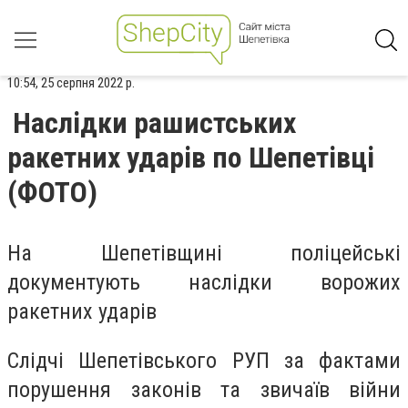
10:54, 25 серпня 2022 р.
Наслідки рашистських
ракетних ударів по Шепетівці
(ФОТО)
На Шепетівщині поліцейські
документують наслідки ворожих
ракетних ударів
Слідчі Шепетівського РУП за фактами
порушення законів та звичаїв війни