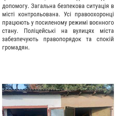
допомогу. Загальна безпекова ситуація в
місті контрольована. Усі правоохоронці
працюють у посиленому режимі воєнного
стану. Поліцейські на вулицях міста
забезпечують правопорядок та спокій
громадян.