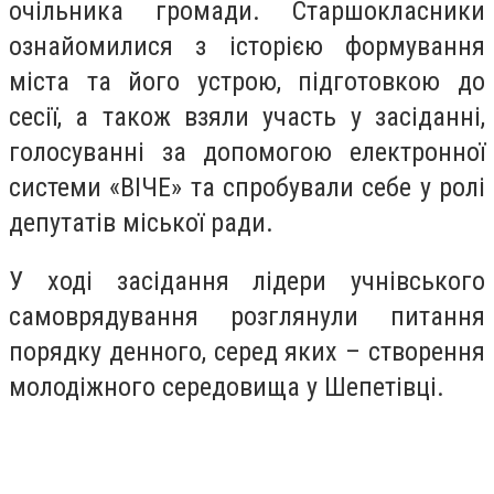
очільника громади. Старшокласники
ознайомилися з історією формування
міста та його устрою, підготовкою до
сесії, а також взяли участь у засіданні,
голосуванні за допомогою електронної
системи «ВІЧЕ» та спробували себе у ролі
депутатів міської ради.
У ході засідання лідери учнівського
самоврядування розглянули питання
порядку денного, серед яких – створення
молодіжного середовища у Шепетівці.