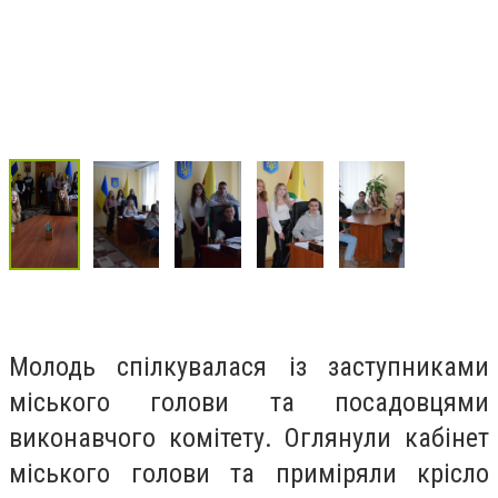
Молодь спілкувалася із заступниками
міського голови та посадовцями
виконавчого комітету. Оглянули кабінет
міського голови та приміряли крісло