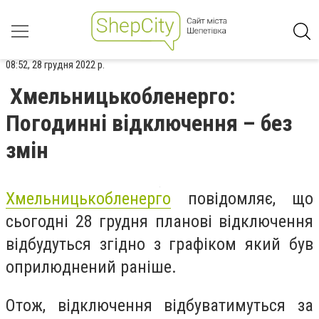
08:52, 28 грудня 2022 р.
Хмельницькобленерго:
Погодинні відключення – без
змін
Хмельницькобленерго
повідомляє, що
сьогодні 28 грудня планові відключення
відбудуться згідно з графіком який був
оприлюднений раніше.
Отож, відключення відбуватимуться за