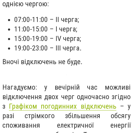
однією чергою:
07:00-11:00 – ІІ черга;
11:00-15:00 – І черга;
15:00-19:00 – ІV черга;
19:00-23:00 – IIІ черга.
Вночі відключень не буде.
Нагадуємо: у вечірній час можливі
відключення двох черг одночасно згідно
з
Графіком погодинних відключень
– у
разі стрімкого збільшення обсягу
споживання електричної енергії