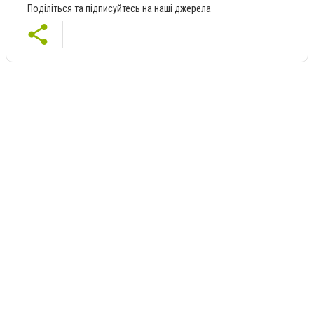
Поділіться та підписуйтесь на наші джерела