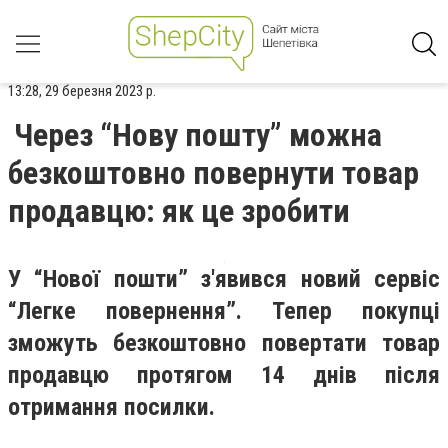
13:28, 29 березня 2023 р.
Через “Нову пошту” можна
безкоштовно повернути товар
продавцю: як це зробити
У “Нової пошти” з'явився новий сервіс
“Легке повернення”. Тепер покупці
зможуть безкоштовно повертати товар
продавцю протягом 14 днів після
отримання посилки.