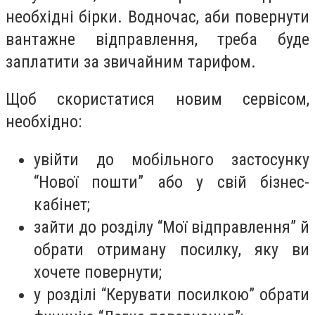
необхідні бірки. Водночас, аби повернути
вантажне відправлення, треба буде
заплатити за звичайним тарифом.
Щоб скористатися новим сервісом,
необхідно:
увійти до мобільного застосунку
“Нової пошти” або у свій бізнес-
кабінет;
зайти до розділу “Мої відправлення” й
обрати отриману посилку, яку ви
хочете повернути;
у розділі “Керувати посилкою” обрати