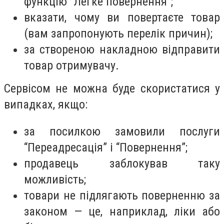
функцію “Легке повернення”;
вказати, чому ви повертаєте товар
(вам запропонують перелік причин);
за створеною накладною відправити
товар отримувачу.
Сервісом не можна буде скористатися у
випадках, якщо:
за посилкою замовили послуги
“Переадресація” і “Повернення”;
продавець заблокував таку
можливість;
товари не підлягають поверненню за
законом — це, наприклад, ліки або