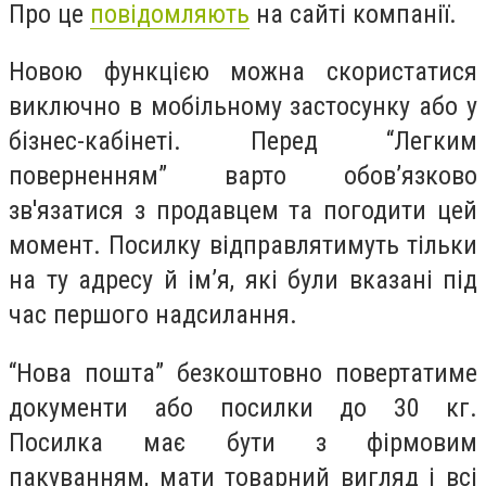
Про це
повідомляють
на сайті компанії.
Новою функцією можна скористатися
виключно в мобільному застосунку або у
бізнес-кабінеті. Перед “Легким
поверненням” варто обов’язково
зв'язатися з продавцем та погодити цей
момент. Посилку відправлятимуть тільки
на ту адресу й ім’я, які були вказані під
час першого надсилання.
“Нова пошта” безкоштовно повертатиме
документи або посилки до 30 кг.
Посилка має бути з фірмовим
пакуванням, мати товарний вигляд і всі