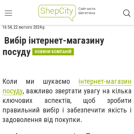
16:54, 22 лютого 2024 р.
Вибір інтернет-магазину
посуду
НОВИНИ КОМПАНІЙ
Коли ми шукаємо
інтернет-магазин
посуду
, важливо звертати увагу на кілька
ключових аспектів, щоб зробити
правильний вибір і забезпечити якість і
задоволення від покупки.