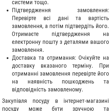
системи тощо.
Підтвердження замовлення:
Перевірте всі дані та вартість
замовлення, а потім підтвердіть його.
Отримаєте підтвердження на
електронну пошту з деталями вашого
замовлення.
Доставка та отримання: Очікуйте на
доставку вказаного терміну. При
отриманні замовлення перевірте його
на наявність пошкоджень та
відповідність замовленому.
Закупівля посуду в інтернет-магазині
посуду може бути зручною та