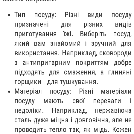
Тип посуду: Різні види посуду
призначені для різних видів
приготування їжі. Виберіть посуд,
який вам знайомий і зручний для
використання. Наприклад, сковороди
з антипригарним покриттям добре
підходять для смаження, а глиняні
горщики - для тушкування.
Матеріал посуду: Різні матеріали
посуду мають свої переваги і
недоліки. Наприклад, нержавіюча
сталь дуже міцна і довговічна, але не
проводить тепло так, як мідь. Кожен