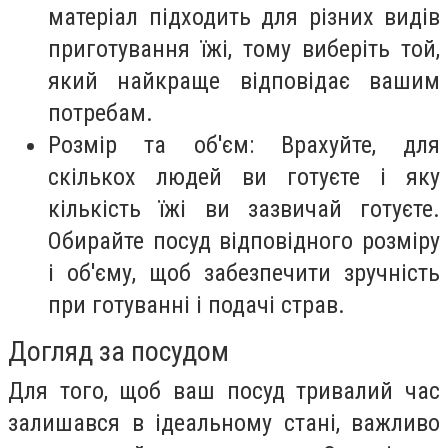
матеріал підходить для різних видів
приготування їжі, тому виберіть той,
який найкраще відповідає вашим
потребам.
Розмір та об'єм: Врахуйте, для
скількох людей ви готуєте і яку
кількість їжі ви зазвичай готуєте.
Обирайте посуд відповідного розміру
і об'єму, щоб забезпечити зручність
при готуванні і подачі страв.
Догляд за посудом
Для того, щоб ваш посуд тривалий час
залишався в ідеальному стані, важливо