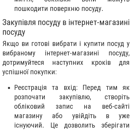
пошкодити поверхню посуду.
Закупівля посуду в інтернет-магазині
посуду
Якщо ви готові вибрати і купити посуд у
вибраному інтернет-магазині посуду,
дотримуйтеся наступних кроків для
успішної покупки:
Реєстрація та вхід: Перед тим як
розпочати закупівлю, створіть
обліковий запис на веб-сайті
магазину або увійдіть в уже
існуючий. Це дозволить зберігати