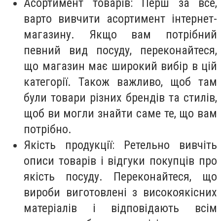
Асортимент товарів: Перш за все,
варто вивчити асортимент інтернет-
магазину. Якщо вам потрібний
певний вид посуду, переконайтеся,
що магазин має широкий вибір в цій
категорії. Також важливо, щоб там
були товари різних брендів та стилів,
щоб ви могли знайти саме те, що вам
потрібно.
Якість продукції: Ретельно вивчіть
описи товарів і відгуки покупців про
якість посуду. Переконайтеся, що
вироби виготовлені з високоякісних
матеріалів і відповідають всім