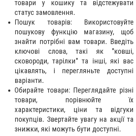
товари у кошику та відстежувати
статус замовлення.
Пошук товарів: Використовуйте
пошукову функцію магазину, щоб
знайти потрібні вам товари. Введіть
ключові слова, такі як "ковші,
сковороди, тарілки" та інші, які вас
цікавлять, і перегляньте доступні
варіанти.
Обирайте товари: Переглядайте різні
товари, порівнюйте їх
характеристики, ціни та відгуки
покупців. Звертайте увагу на акції та
знижки, які можуть бути доступні.