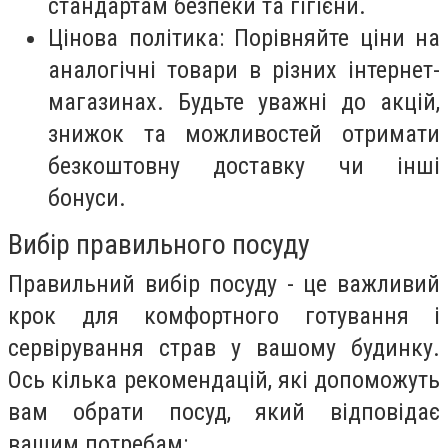
стандартам безпеки та гігієни.
Цінова політика: Порівняйте ціни на
аналогічні товари в різних інтернет-
магазинах. Будьте уважні до акцій,
знижок та можливостей отримати
безкоштовну доставку чи інші
бонуси.
Вибір правильного посуду
Правильний вибір посуду - це важливий
крок для комфортного готування і
сервірування страв у вашому будинку.
Ось кілька рекомендацій, які допоможуть
вам обрати посуд, який відповідає
вашим потребам: