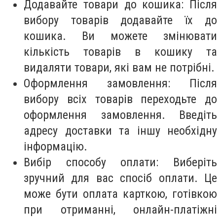
Додавайте товари до кошика: Після
вибору товарів додавайте їх до
кошика. Ви можете змінювати
кількість товарів в кошику та
видаляти товари, які вам не потрібні.
Оформлення замовлення: Після
вибору всіх товарів переходьте до
оформлення замовлення. Введіть
адресу доставки та іншу необхідну
інформацію.
Вибір способу оплати: Виберіть
зручний для вас спосіб оплати. Це
може бути оплата карткою, готівкою
при отриманні, онлайн-платіжні