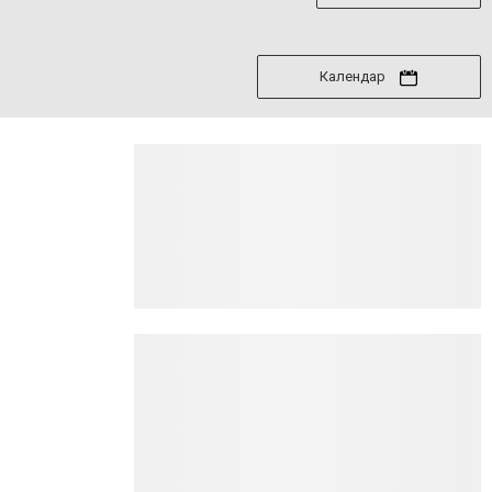
Календар