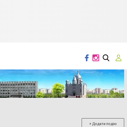
+ Додати подію