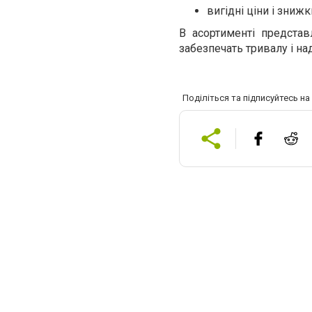
вигідні ціни і знижк
В асортименті представ
забезпечать тривалу і на
Поділіться та підписуйтесь н