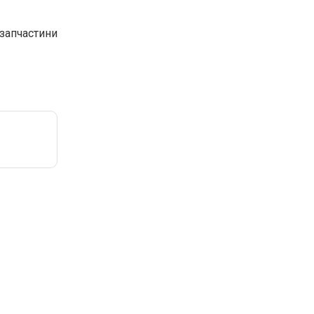
запчастини