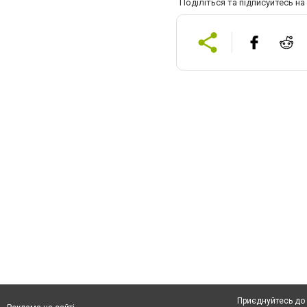
Поділіться та підписуйтесь н
Приєднуйтесь до 