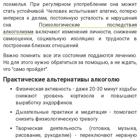
похмелья. При регулярном употреблении она может
стать устойчивой. Человек испытывает апатию, потерю
интереса к делам, постоянную усталость и нарушения
сна.
Психологические последствия
алкоголизма
включают изменения личности, снижение
самооценки, социальную изоляцию и трудности в
построении близких отношений.
Важно помнить: все эти состояния поддаются лечению.
Но для этого нужно обратиться за помощью, а не ждать,
что "само пройдёт".
Практические альтернативы алкоголю
Физическая активность - даже 20-30 минут ходьбы
снижают уровень кортизола и повышают
выработку эндорфинов.
Дыхательные практики и медитация - помогают
снизить физиологическую тревогу.
Творческая деятельность (готовка, музыка,
рисование, рукоделие) - переключают нервную