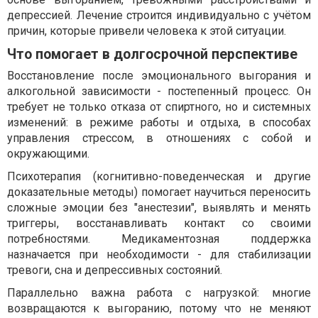
депрессией. Лечение строится индивидуально с учётом
причин, которые привели человека к этой ситуации.
Что помогает в долгосрочной перспективе
Восстановление после эмоционального выгорания и
алкогольной зависимости - постепенный процесс. Он
требует не только отказа от спиртного, но и системных
изменений: в режиме работы и отдыха, в способах
управления стрессом, в отношениях с собой и
окружающими.
Психотерапия (когнитивно-поведенческая и другие
доказательные методы) помогает научиться переносить
сложные эмоции без "анестезии", выявлять и менять
триггеры, восстанавливать контакт со своими
потребностями. Медикаментозная поддержка
назначается при необходимости - для стабилизации
тревоги, сна и депрессивных состояний.
Параллельно важна работа с нагрузкой: многие
возвращаются к выгоранию, потому что не меняют