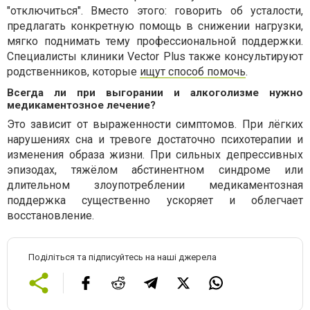
"отключиться". Вместо этого: говорить об усталости,
предлагать конкретную помощь в снижении нагрузки,
мягко поднимать тему профессиональной поддержки.
Специалисты клиники Vector Plus также консультируют
родственников, которые
ищут способ помочь
.
Всегда ли при выгорании и алкоголизме нужно
медикаментозное лечение?
Это зависит от выраженности симптомов. При лёгких
нарушениях сна и тревоге достаточно психотерапии и
изменения образа жизни. При сильных депрессивных
эпизодах, тяжёлом абстинентном синдроме или
длительном злоупотреблении медикаментозная
поддержка существенно ускоряет и облегчает
восстановление.
Поділіться та підписуйтесь на наші джерела