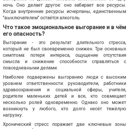
ночь. Оно делает другое: оно забирает все ресурсы.
Когда внутренние ресурсы исчерпаны, единственным
"выключателем" остаётся алкоголь.
Что такое эмоциональное выгорание и в чём
его опасность?
Выгорание - это результат длительного стресса,
который не был своевременно снижен. Три основных
симптома: потеря интереса, ощущение отсутствия
смысла и снижение способности справляться с
повседневными делами.
Наиболее подвержены выгоранию люди с высоким
уровнем ответственности: руководители, работники
здравоохранения и социальной сферы, учителя,
родители маленьких детей и все, кто совмещает
несколько ролей одновременно. Однако оно может
возникнуть у любого, кто долго несёт тяжёлую
нагрузку.
Хронический стресс поражает две ключевые зоны